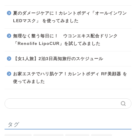
夏のダメージケアに！カレントボディ「オールインワン
LEDマスク」 を使ってみました
無理なく整う毎日に！ ウコンエキス配合ドリンク
「Renolife LipoCUR」を試してみました
【女1人旅】2泊3日高知旅行のスケジュール
お家エステでハリ肌ケア！カレントボディ RF美顔器 を
使ってみました
タグ