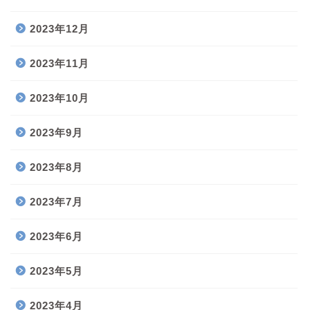
2023年12月
2023年11月
2023年10月
2023年9月
2023年8月
2023年7月
2023年6月
2023年5月
2023年4月