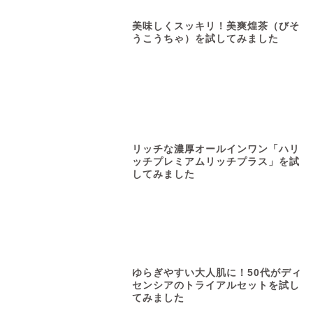
美味しくスッキリ！美爽煌茶（びそ
うこうちゃ）を試してみました
リッチな濃厚オールインワン「ハリ
ッチプレミアムリッチプラス」を試
してみました
ゆらぎやすい大人肌に！50代がディ
センシアのトライアルセットを試し
てみました