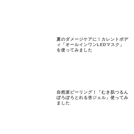
夏のダメージケアに！カレントボデ
ィ「オールインワンLEDマスク」
を使ってみました
自然派ピーリング！「むき肌つるん
ぽろぽろとれる杏ジェル」使ってみ
ました