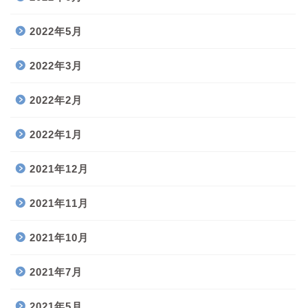
2022年5月
2022年3月
2022年2月
2022年1月
2021年12月
2021年11月
2021年10月
2021年7月
2021年5月