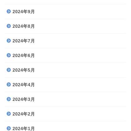
2024年9月
2024年8月
2024年7月
2024年6月
2024年5月
2024年4月
2024年3月
2024年2月
2024年1月