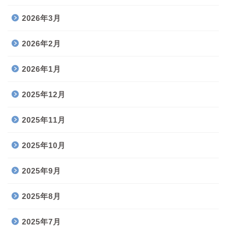
2026年3月
2026年2月
2026年1月
2025年12月
2025年11月
2025年10月
2025年9月
2025年8月
2025年7月