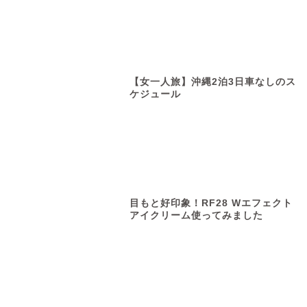
【女一人旅】沖縄2泊3日車なしのス
ケジュール
目もと好印象！RF28 Wエフェクト
アイクリーム使ってみました