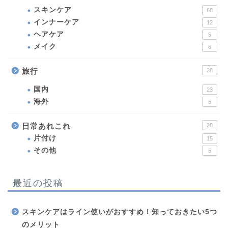
スキンケア
68
インナーケア
12
ヘアケア
5
メイク
6
旅行
28
国内
23
海外
5
日常あれこれ
20
片付け
15
その他
5
最近の投稿
スキンケアはライン使いがおすすめ！知っておきたい5つ
のメリット