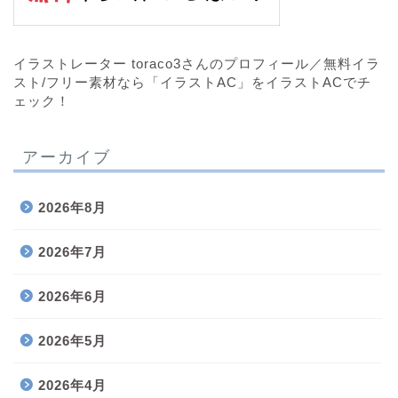
イラストレーター toraco3さんのプロフィール／無料イラ
スト/フリー素材なら「イラストAC」をイラストACでチ
ェック！
アーカイブ
2026年8月
2026年7月
2026年6月
2026年5月
2026年4月