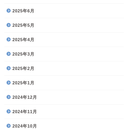
2025年6月
2025年5月
2025年4月
2025年3月
2025年2月
2025年1月
2024年12月
2024年11月
2024年10月