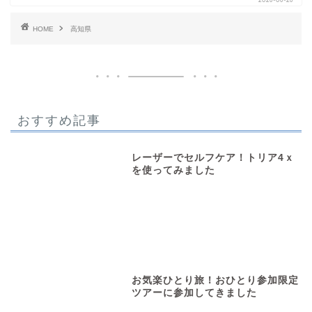
HOME
高知県
おすすめ記事
レーザーでセルフケア！トリア4ｘ
を使ってみました
お気楽ひとり旅！おひとり参加限定
ツアーに参加してきました