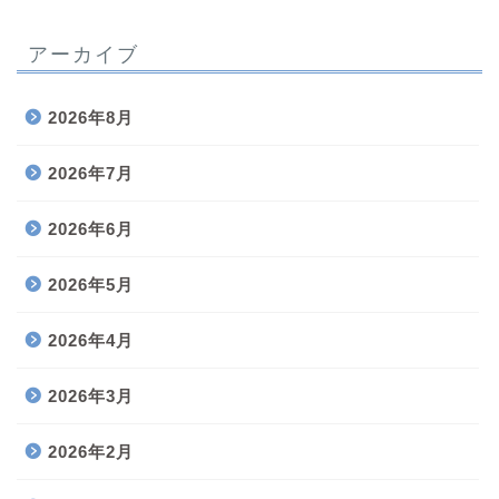
アーカイブ
2026年8月
2026年7月
2026年6月
2026年5月
2026年4月
2026年3月
2026年2月