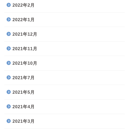
2022年2月
2022年1月
2021年12月
2021年11月
2021年10月
2021年7月
2021年5月
2021年4月
2021年3月