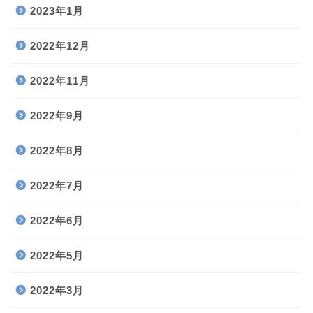
2023年1月
2022年12月
2022年11月
2022年9月
2022年8月
2022年7月
2022年6月
2022年5月
2022年3月