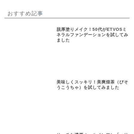
おすすめ記事
脱厚塗りメイク！50代がETVOSミ
ネラルファンデーションを試してみ
ました
美味しくスッキリ！美爽煌茶（びそ
うこうちゃ）を試してみました