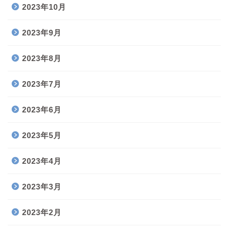
2023年10月
2023年9月
2023年8月
2023年7月
2023年6月
2023年5月
2023年4月
2023年3月
2023年2月