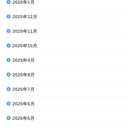
2026年1月
2025年12月
2025年11月
2025年10月
2025年9月
2025年8月
2025年7月
2025年6月
2025年5月