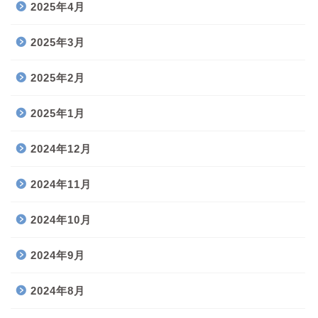
2025年4月
2025年3月
2025年2月
2025年1月
2024年12月
2024年11月
2024年10月
2024年9月
2024年8月