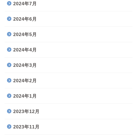
2024年7月
2024年6月
2024年5月
2024年4月
2024年3月
2024年2月
2024年1月
2023年12月
2023年11月