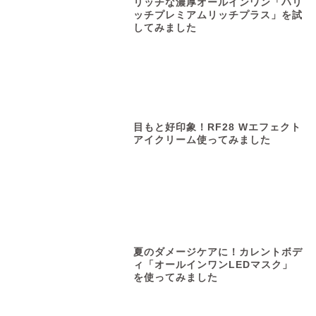
リッチな濃厚オールインワン「ハリ
ッチプレミアムリッチプラス」を試
してみました
目もと好印象！RF28 Wエフェクト
アイクリーム使ってみました
夏のダメージケアに！カレントボデ
ィ「オールインワンLEDマスク」
を使ってみました