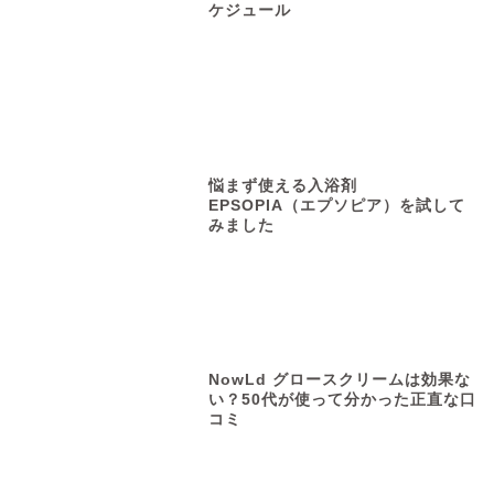
ケジュール
悩まず使える入浴剤
EPSOPIA（エプソピア）を試して
みました
NowLd グロースクリームは効果な
い？50代が使って分かった正直な口
コミ