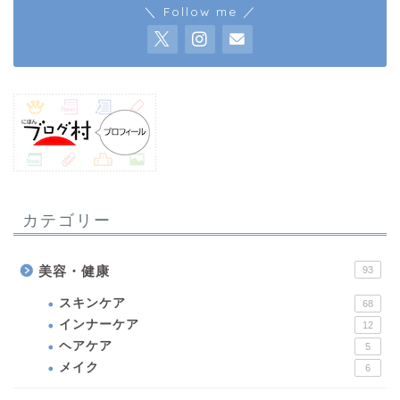
＼ Follow me ／
カテゴリー
美容・健康
93
スキンケア
68
インナーケア
12
ヘアケア
5
メイク
6