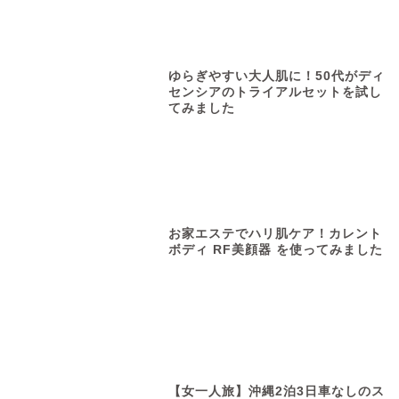
ゆらぎやすい大人肌に！50代がディ
センシアのトライアルセットを試し
てみました
お家エステでハリ肌ケア！カレント
ボディ RF美顔器 を使ってみました
【女一人旅】沖縄2泊3日車なしのス