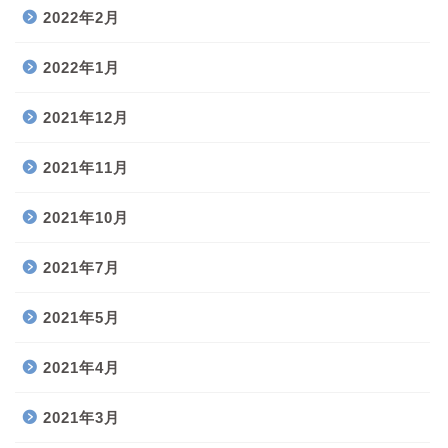
2022年2月
2022年1月
2021年12月
2021年11月
2021年10月
2021年7月
2021年5月
2021年4月
2021年3月