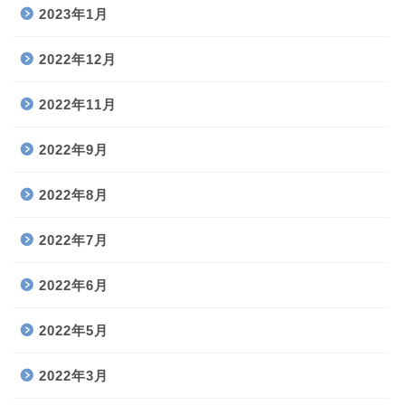
2023年1月
2022年12月
2022年11月
2022年9月
2022年8月
2022年7月
2022年6月
2022年5月
2022年3月