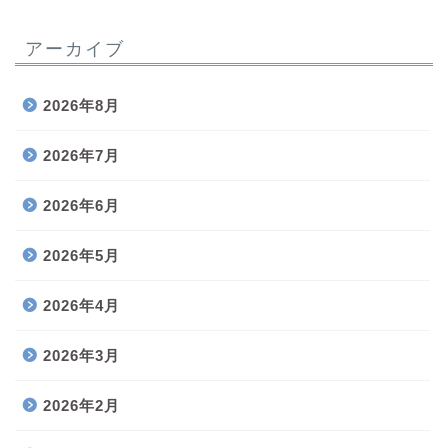
アーカイブ
2026年8月
2026年7月
2026年6月
2026年5月
2026年4月
2026年3月
2026年2月