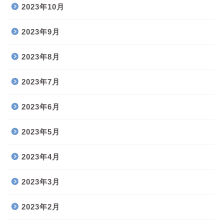
2023年10月
2023年9月
2023年8月
2023年7月
2023年6月
2023年5月
2023年4月
2023年3月
2023年2月