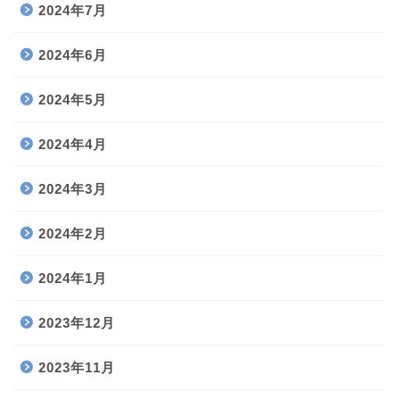
2024年7月
2024年6月
2024年5月
2024年4月
2024年3月
2024年2月
2024年1月
2023年12月
2023年11月