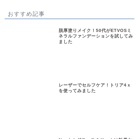
おすすめ記事
脱厚塗りメイク！50代がETVOSミ
ネラルファンデーションを試してみ
ました
レーザーでセルフケア！トリア4ｘ
を使ってみました