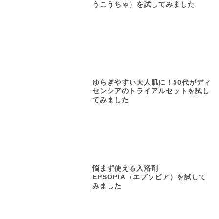
うこうちゃ）を試してみました
ゆらぎやすい大人肌に！50代がディ
センシアのトライアルセットを試し
てみました
悩まず使える入浴剤
EPSOPIA（エプソピア）を試して
みました