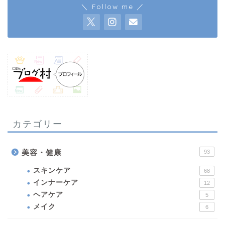
＼ Follow me ／
カテゴリー
美容・健康
93
スキンケア
68
インナーケア
12
ヘアケア
5
メイク
6