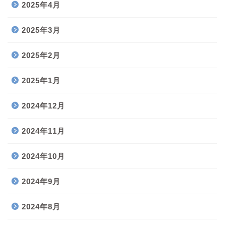
2025年4月
2025年3月
2025年2月
2025年1月
2024年12月
2024年11月
2024年10月
2024年9月
2024年8月