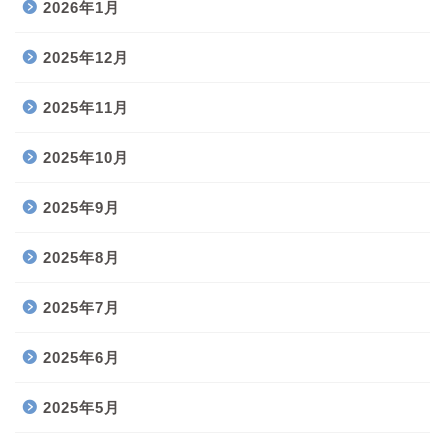
2026年1月
2025年12月
2025年11月
2025年10月
2025年9月
2025年8月
2025年7月
2025年6月
2025年5月