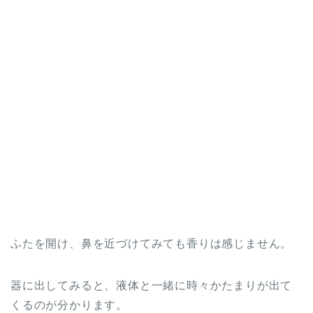
ふたを開け、鼻を近づけてみても香りは感じません。
器に出してみると、液体と一緒に時々かたまりが出て
くるのが分かります。