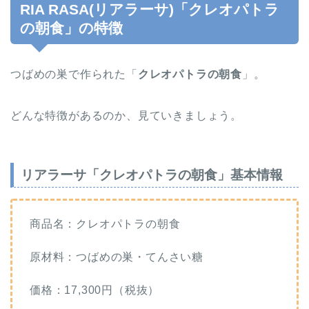
RIA RASA(リアラーサ)「クレオパトラ
の朝食」の特徴
つばめの巣で作られた「
クレオパトラの朝食
」。
どんな特徴があるのか、見ていきましょう。
リアラーサ「クレオパトラの朝食」基本情報
商品名：クレオパトラの朝食
原材料：つばめの巣・てんさい糖
価格：17,300円（税抜）