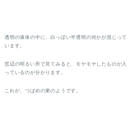
透明の液体の中に、白っぽい半透明の何かが混じって
います。
窓辺の明るい所で見てみると、モヤモヤしたものが入
っているのが分かります。
これが、つばめの巣のようです。