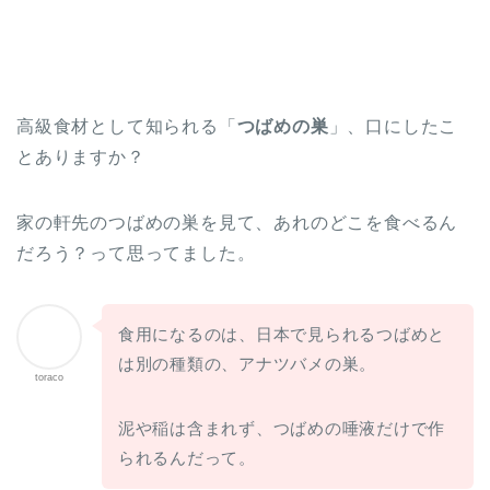
高級食材として知られる「
つばめの巣
」、口にしたこ
とありますか？
家の軒先のつばめの巣を見て、あれのどこを食べるん
だろう？って思ってました。
食用になるのは、日本で見られるつばめと
は別の種類の、アナツバメの巣。
toraco
泥や稲は含まれず、つばめの唾液だけで作
られるんだって。