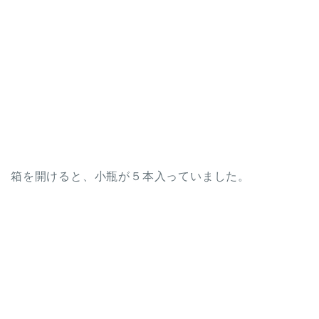
箱を開けると、小瓶が５本入っていました。