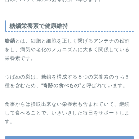
糖鎖栄養素で健康維持
糖鎖
とは、細胞と細胞を正しく繋げるアンテナの役割
をし、病気や老化のメカニズムに大きく関係している
栄養素です。
つばめの巣は、糖鎖を構成する８つの栄養素のうち６
種を含むため、“
奇跡の食べもの
”と呼ばれています。
食事からは摂取出来ない栄養素も含まれていて、継続
して食べることで、いきいきした毎日をサポートしま
す。