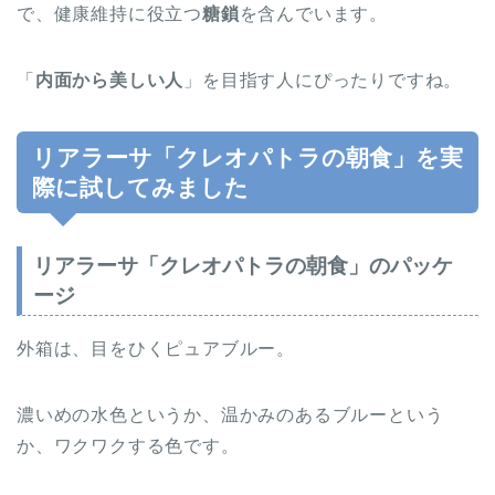
で、健康維持に役立つ
糖鎖
を含んでいます。
「
内面から美しい人
」を目指す人にぴったりですね。
リアラーサ「クレオパトラの朝食」を実
際に試してみました
リアラーサ「クレオパトラの朝食」のパッケ
ージ
外箱は、目をひくピュアブルー。
濃いめの水色というか、温かみのあるブルーという
か、ワクワクする色です。