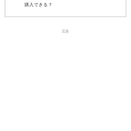
購入できる？
広告