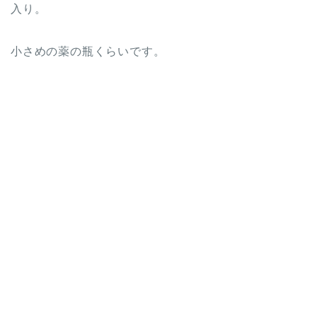
入り。
小さめの薬の瓶くらいです。