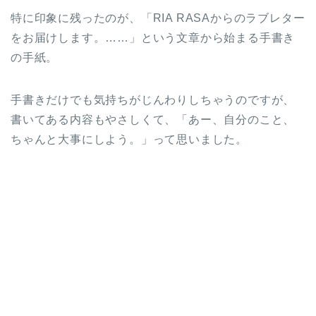
特に印象に残ったのが、「RIA RASAからのラブレター
をお届けします。……」という文章から始まる手書き
の手紙。
手書きだけでも気持ちがじんわりしちゃうのですが、
書いてある内容もやさしくて、「あー、自分のこと、
ちゃんと大事にしよう。」って思いました。