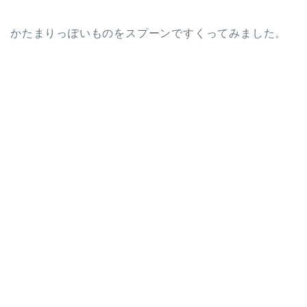
かたまりっぽいものをスプーンですくってみました。