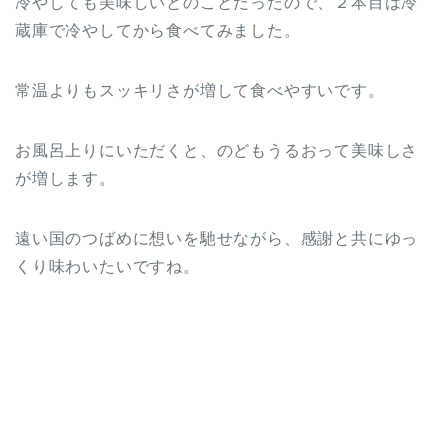
冷やしても美味しいとのことだったので、２本目は冷
蔵庫で冷やしてから食べてみました。
常温よりもスッキリさが増して食べやすいです。
お風呂上りにいただくと、のどもうるおって美味しさ
が増します。
遠い国のつばめに想いを馳せながら、感謝と共にゆっ
くり味わいたいですね。