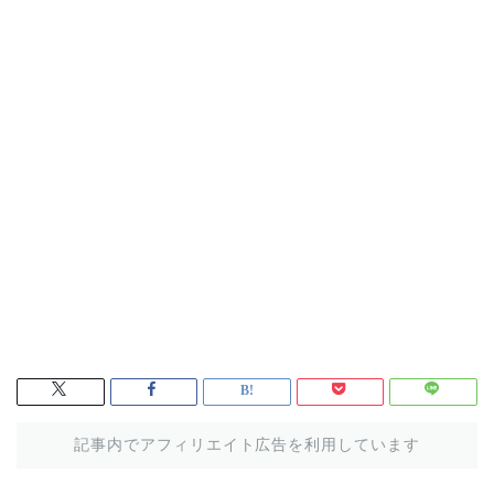
記事内でアフィリエイト広告を利用しています