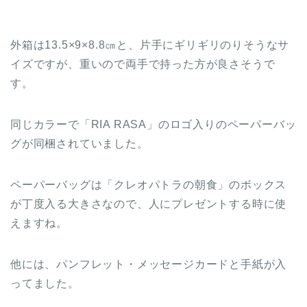
外箱は13.5×9×8.8㎝と、片手にギリギリのりそうなサ
イズですが、重いので両手で持った方が良さそうで
す。
同じカラーで「RIA RASA」のロゴ入りのペーパーバッ
グが同梱されていました。
ペーパーバッグは「クレオパトラの朝食」のボックス
が丁度入る大きさなので、人にプレゼントする時に使
えますね。
他には、パンフレット・メッセージカードと手紙が入
ってました。