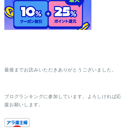
最後までお読みいただきありがとうございました。
ブログランキングに参加しています。よろしければ応
援お願いします。