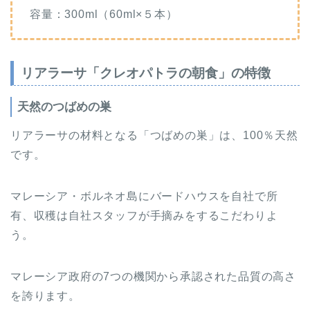
容量：300ml（60ml×５本）
リアラーサ「クレオパトラの朝食」の特徴
天然のつばめの巣
リアラーサの材料となる「つばめの巣」は、100％天然
です。
マレーシア・ボルネオ島にバードハウスを自社で所
有、収穫は自社スタッフが手摘みをするこだわりよ
う。
マレーシア政府の7つの機関から承認された品質の高さ
を誇ります。