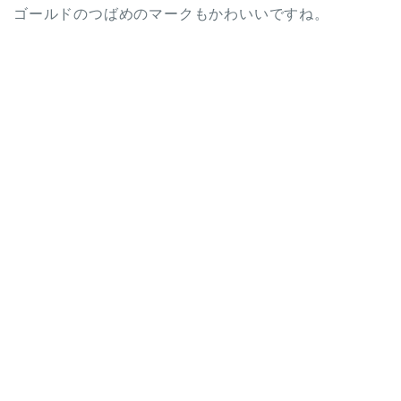
ゴールドのつばめのマークもかわいいですね。