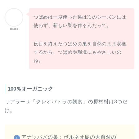
つばめは一度使った巣は次のシーズンには
使わず、新しい巣を作るんだって。
toraco
役目を終えたつばめの巣を自然のまま収穫
するから、つばめや環境にもやさしいの
ね。
100％オーガニック
リアラーサ「クレオパトラの朝食」の原材料は3つだ
け。
アナツバメの巣：ボルネオ島の大自然の