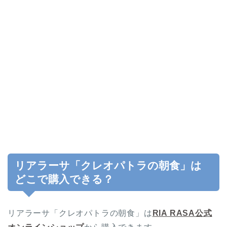
リアラーサ「クレオパトラの朝食」は
どこで購入できる？
リアラーサ「クレオパトラの朝食」は
RIA RASA公式