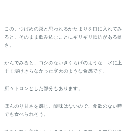
この、つばめの巣と思われるかたまりを口に入れてみ
ると、そのまま飲み込むことにギリギリ抵抗がある硬
さ。
かんでみると、コシのないきくらげのような…水に上
手く溶けきらなかった寒天のような食感です。
所々トロンとした部分もあります。
ほんのり甘さを感じ、酸味はないので、食欲のない時
でも食べられそう。