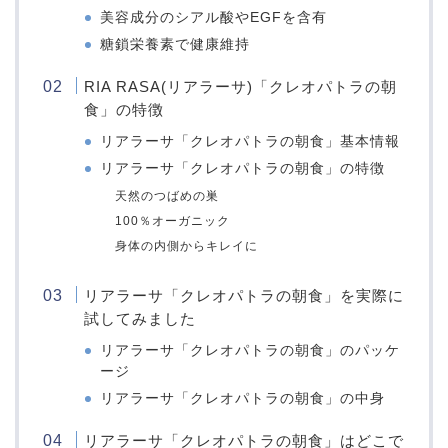
美容成分のシアル酸やEGFを含有
糖鎖栄養素で健康維持
RIA RASA(リアラーサ)「クレオパトラの朝
食」の特徴
リアラーサ「クレオパトラの朝食」基本情報
リアラーサ「クレオパトラの朝食」の特徴
天然のつばめの巣
100％オーガニック
身体の内側からキレイに
リアラーサ「クレオパトラの朝食」を実際に
試してみました
リアラーサ「クレオパトラの朝食」のパッケ
ージ
リアラーサ「クレオパトラの朝食」の中身
リアラーサ「クレオパトラの朝食」はどこで