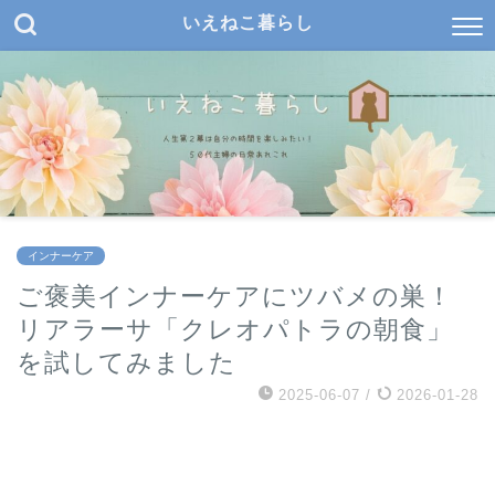
いえねこ暮らし
インナーケア
ご褒美インナーケアにツバメの巣！
リアラーサ「クレオパトラの朝食」
を試してみました
2025-06-07
/
2026-01-28