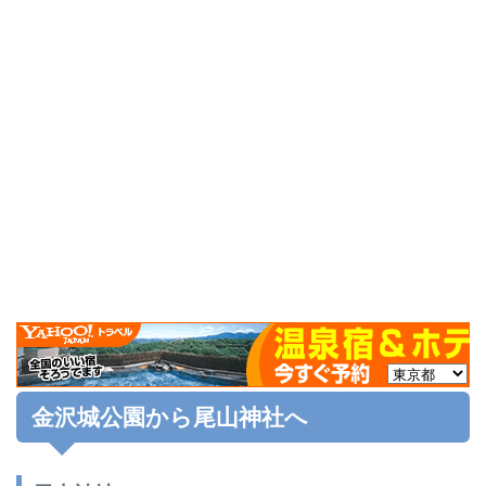
金沢城公園から尾山神社へ