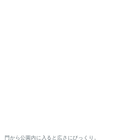
門から公園内に入ると広さにびっくり。