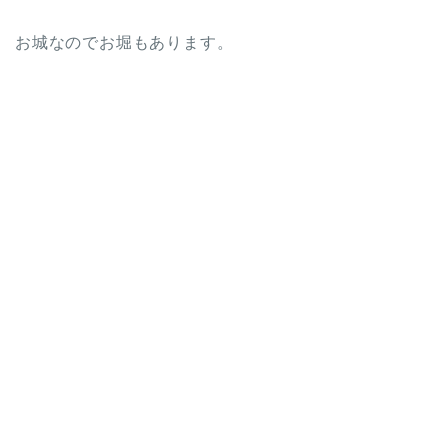
お城なのでお堀もあります。