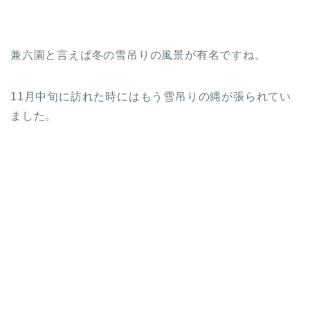
兼六園と言えば冬の雪吊りの風景が有名ですね。
11月中旬に訪れた時にはもう雪吊りの縄が張られてい
ました。