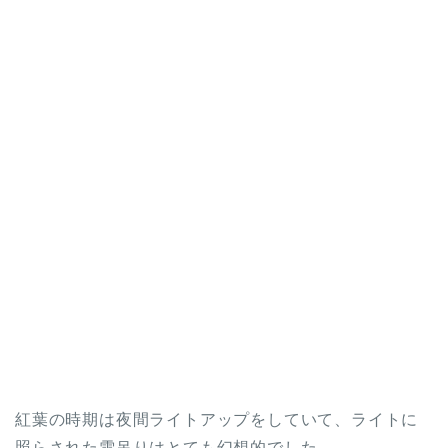
紅葉の時期は夜間ライトアップをしていて、ライトに
照らされた雪吊りはとても幻想的でした。