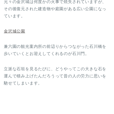
元々の金沢城は何度かの火事で焼失されていますが、
その後復元された建造物や庭園がある広い公園になっ
ています。
金沢城公園
兼六園の観光案内所の前辺りからつながった石川橋を
歩いていくとお迎えしてくれるのが石川門。
立派な石垣を見るたびに、どうやってこの大きな石を
運んで積み上げたんだろうって昔の人の労力に思いを
馳せてしまいます。