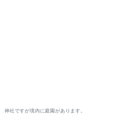
神社ですが境内に庭園があります。