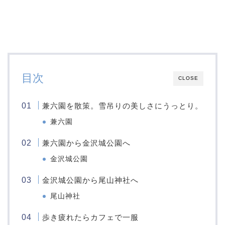
目次
CLOSE
兼六園を散策。雪吊りの美しさにうっとり。
兼六園
兼六園から金沢城公園へ
金沢城公園
金沢城公園から尾山神社へ
尾山神社
歩き疲れたらカフェで一服