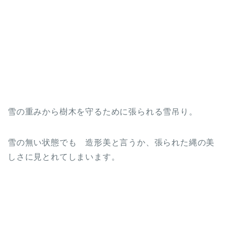
雪の重みから樹木を守るために張られる雪吊り。
雪の無い状態でも 造形美と言うか、張られた縄の美
しさに見とれてしまいます。