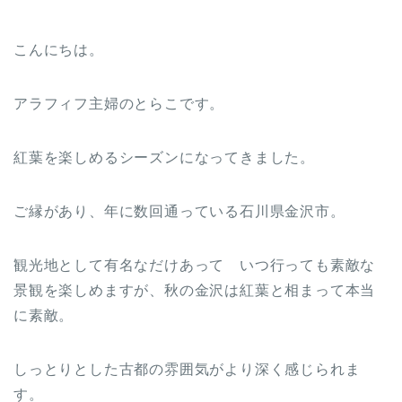
こんにちは。
アラフィフ主婦のとらこです。
紅葉を楽しめるシーズンになってきました。
ご縁があり、年に数回通っている石川県金沢市。
観光地として有名なだけあって いつ行っても素敵な
景観を楽しめますが、秋の金沢は紅葉と相まって本当
に素敵。
しっとりとした古都の雰囲気がより深く感じられま
す。