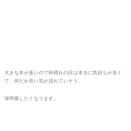
大きな木が多いので秋晴れの日は本当に気持ちが良く
て、何だか良い気が流れていそう。
深呼吸したくなります。