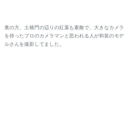
奥の方、土橋門の辺りの紅葉も素敵で、大きなカメラ
を持ったプロのカメラマンと思われる人が和装のモデ
ルさんを撮影してました。