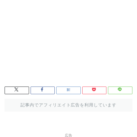
記事内でアフィリエイト広告を利用しています
広告