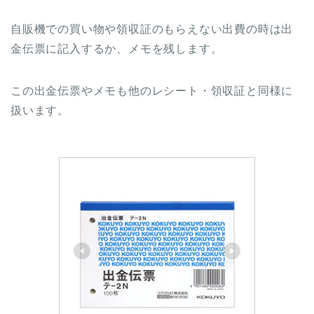
自販機での買い物や領収証のもらえない出費の時は出
金伝票に記入するか、メモを残します。
この出金伝票やメモも他のレシート・領収証と同様に
扱います。