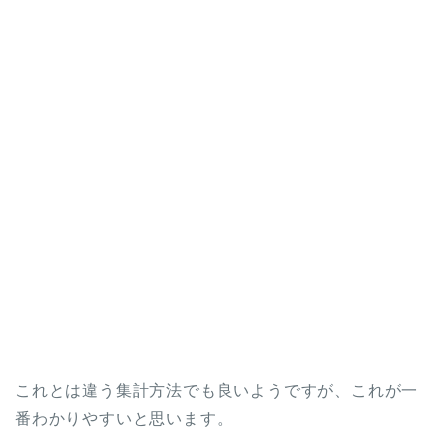
これとは違う集計方法でも良いようですが、これが一
番わかりやすいと思います。