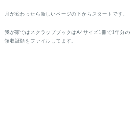
月が変わったら新しいページの下からスタートです。
我が家ではスクラップブックはA4サイズ1冊で1年分の
領収証類をファイルしてます。