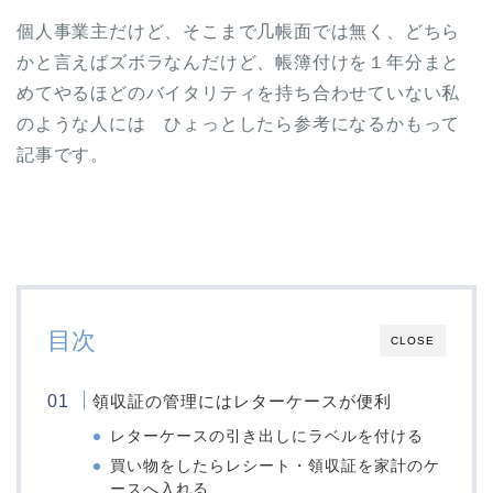
個人事業主だけど、そこまで几帳面では無く、どちら
かと言えばズボラなんだけど、帳簿付けを１年分まと
めてやるほどのバイタリティを持ち合わせていない私
のような人には ひょっとしたら参考になるかもって
記事です。
目次
CLOSE
領収証の管理にはレターケースが便利
レターケースの引き出しにラベルを付ける
買い物をしたらレシート・領収証を家計のケ
ースへ入れる