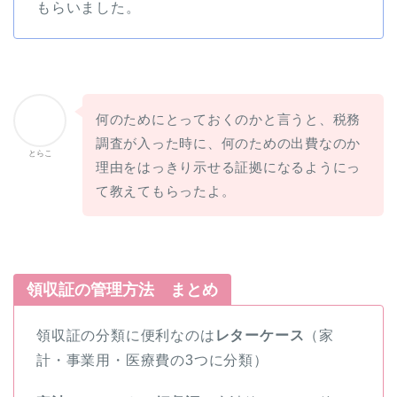
もらいました。
何のためにとっておくのかと言うと、税務
調査が入った時に、何のための出費なのか
とらこ
理由をはっきり示せる証拠になるようにっ
て教えてもらったよ。
領収証の管理方法 まとめ
領収証の分類に便利なのは
レターケース
（家
計・事業用・医療費の3つに分類）