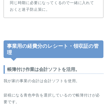
同じ時期に必要になってくるので一緒に入れて
おくと迷子防止策に。
事業用の経費分のレシート・領収証の管
理
帳簿付け作業は会計ソフトを活用。
我が家の事業の会計は会計ソフトを使用。
節税になる青色申告を選択しているので帳簿付けが必
要です。