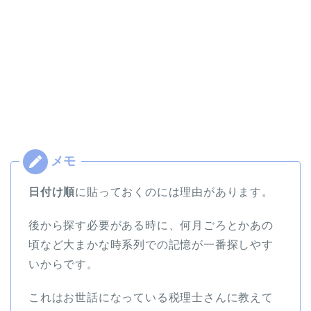
日付け順
に貼っておくのには理由があります。
後から探す必要がある時に、何月ごろとかあの
頃など大まかな時系列での記憶が一番探しやす
いからです。
これはお世話になっている税理士さんに教えて