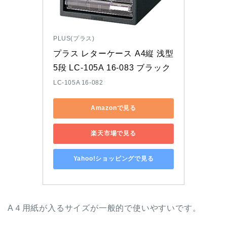
PLUS(プラス)
プラス レターケース A4縦 浅型
5段 LC-105A 16-083 ブラック
LC-105A 16-082
Amazonで見る
楽天市場で見る
Yahoo!ショッピングで見る
A４用紙が入るサイズが一般的で使いやすいです。