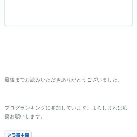
最後までお読みいただきありがとうございました。
ブログランキングに参加しています。よろしければ応
援お願いします。