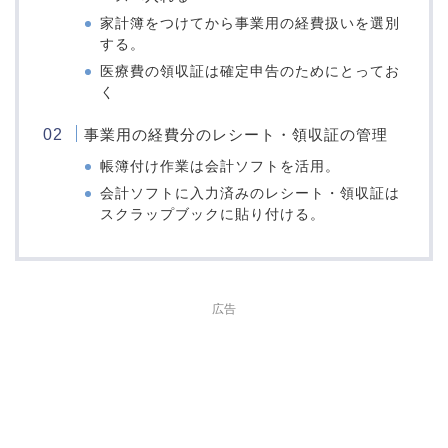
家計簿をつけてから事業用の経費扱いを選別
する。
医療費の領収証は確定申告のためにとってお
く
事業用の経費分のレシート・領収証の管理
帳簿付け作業は会計ソフトを活用。
会計ソフトに入力済みのレシート・領収証は
スクラップブックに貼り付ける。
広告