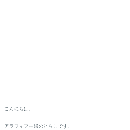
こんにちは。
アラフィフ主婦のとらこです。