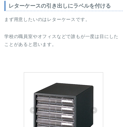
レターケースの引き出しにラベルを付ける
まず用意したいのはレターケースです。
学校の職員室やオフィスなどで誰もが一度は目にした
ことがあると思います。