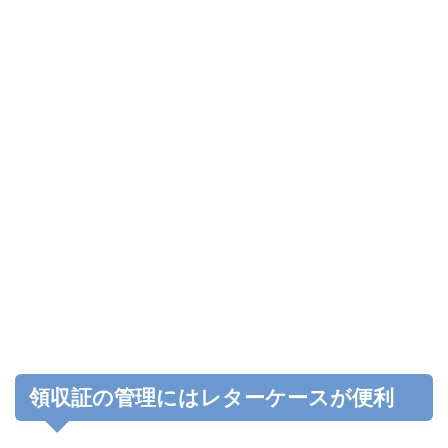
領収証の管理にはレターケースが便利