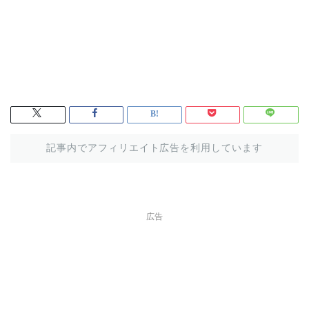
記事内でアフィリエイト広告を利用しています
広告