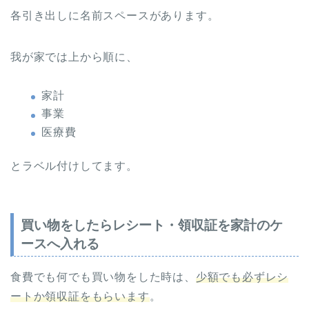
各引き出しに名前スペースがあります。
我が家では上から順に、
家計
事業
医療費
とラベル付けしてます。
買い物をしたらレシート・領収証を家計のケ
ースへ入れる
食費でも何でも買い物をした時は、
少額でも必ずレシ
ートか領収証をもらいます
。