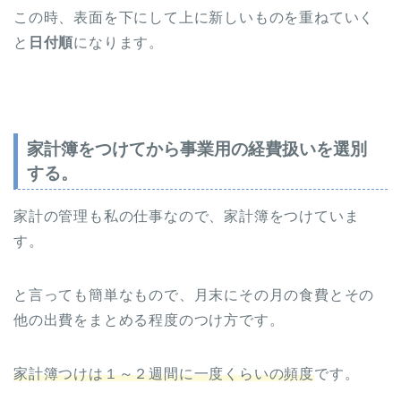
この時、表面を下にして上に新しいものを重ねていく
と
日付順
になります。
家計簿をつけてから事業用の経費扱いを選別
する。
家計の管理も私の仕事なので、家計簿をつけていま
す。
と言っても簡単なもので、月末にその月の食費とその
他の出費をまとめる程度のつけ方です。
家計簿つけは１～２週間に一度くらいの頻度
です。