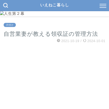
いえねこ暮らし
片付け
自営業妻が教える領収証の管理方法
2021-10-19
/
2024-10-01