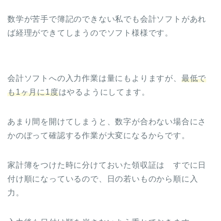
数学が苦手で簿記のできない私でも会計ソフトがあれ
ば経理ができてしまうのでソフト様様です。
会計ソフトへの入力作業は量にもよりますが、
最低で
も1ヶ月に1度
はやるようにしてます。
あまり間を開けてしまうと、数字が合わない場合にさ
かのぼって確認する作業が大変になるからです。
家計簿をつけた時に分けておいた領収証は すでに日
付け順になっているので、日の若いものから順に入
力。