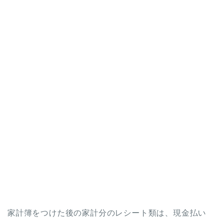
家計簿をつけた後の家計分のレシート類は、現金払い